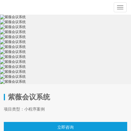
Toggle
naviga
紫薇会议系统
项目类型：小程序案例
立即咨询