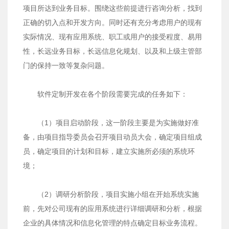
项目所达到业务目标。围绕这些前提进行咨询分析，找到
正确的切入点和开发方向。同时还有充分考虑用户的现有
实际情况、现有应用系统、职工或用户的接受程度、易用
性，长远业务目标，长远信息化规划、以及和上级主管部
门的保持一致等复杂问题。
软件定制开发在各个阶段需要完成的任务如下：
（1）项目启动阶段，这一阶段主要是为实施做好准
备，由项目指导委员会召开项目动员大会，确定项目组成
员，确定项目的计划和目标，建立实施所必须的系统环
境；
（2）调研分析阶段，项目实施小组在开始系统实施
前，先对公司现有的应用系统进行详细调研和分析，根据
企业的具体情况和信息化管理的特点确定目标业务流程。