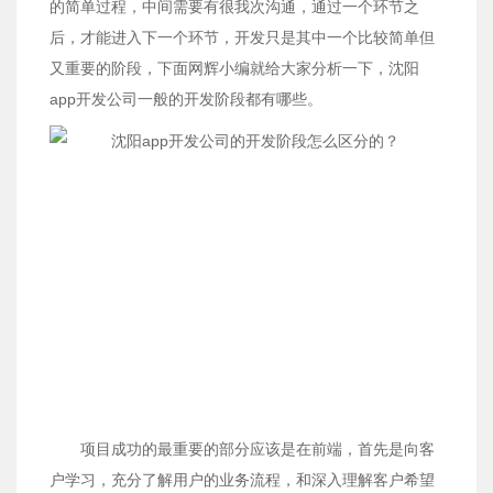
的简单过程，中间需要有很我次沟通，通过一个环节之
后，才能进入下一个环节，开发只是其中一个比较简单但
又重要的阶段，下面网辉小编就给大家分析一下，沈阳
app开发公司一般的开发阶段都有哪些。
项目成功的最重要的部分应该是在前端，首先是向客
户学习，充分了解用户的业务流程，和深入理解客户希望