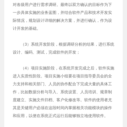
对各级用户进行需求调研。最终以双方确认的目标作为下
一步具体实施的业务蓝图，并结合软件产品和技术开发实
际情况，规划设计详细的解决方案，并进行确认，作为设
计开发的基础。
（3）系统开发阶段，根据调研分析的结果，进行系统
设计、编码、测试，完成软件的开发；
（4）项目实施阶段，在系统开发完成之后，软件实施
进入实质性阶段。项目实施小组要在项目指导委员会的全
力支持和相关部门、人员的协作配合下完成大量的具体工
作，比如数据分析与导入、系统设置、人员培训、规章制
度建立、实施文件归档、客户化修改等。软件的使用者尤
其是关键用户必须在这段时间内掌握相关功能模块的操作
和应用，以便在系统正式运行后能够独立地使用软件。