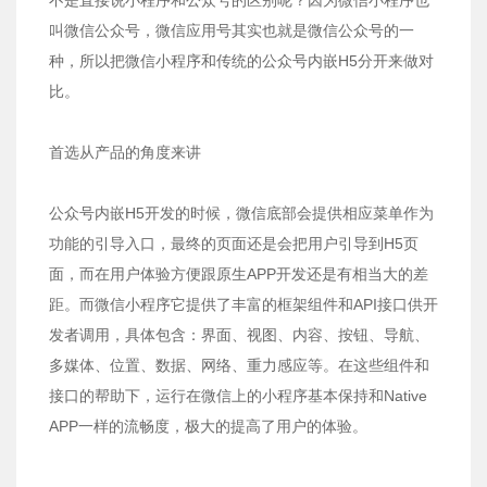
叫微信公众号，微信应用号其实也就是微信公众号的一
种，所以把微信小程序和传统的公众号内嵌H5分开来做对
比。
首选从产品的角度来讲
公众号内嵌H5开发的时候，微信底部会提供相应菜单作为
功能的引导入口，最终的页面还是会把用户引导到H5页
面，而在用户体验方便跟原生APP开发还是有相当大的差
距。而微信小程序它提供了丰富的框架组件和API接口供开
发者调用，具体包含：界面、视图、内容、按钮、导航、
多媒体、位置、数据、网络、重力感应等。在这些组件和
接口的帮助下，运行在微信上的小程序基本保持和Native
APP一样的流畅度，极大的提高了用户的体验。