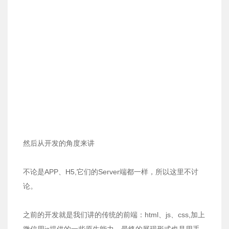
然后从开发的角度来讲
不论是APP、H5,它们的Server端都一样，所以这里不讨
论。
之前的开发就是我们讲的传统的前端：html、js、css,加上
微信用js提供的一些原生能力，最终的展现形式也是用手