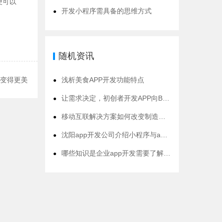
便可以
开发小程序需具备的思维方式
●
随机资讯
人变得更美
浅析美食APP开发功能特点
●
让需求决定，初创者开发APP向B还是向C
●
移动互联解决方案如何改变制造业？
●
沈阳app开发公司介绍小程序与app设计上的差异
●
哪些知识是企业app开发需要了解的？
●