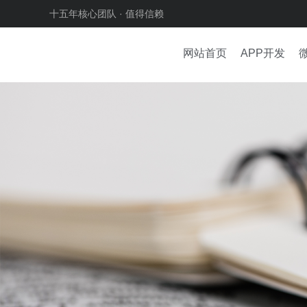
十五年核心团队 · 值得信赖
网站首页
APP开发