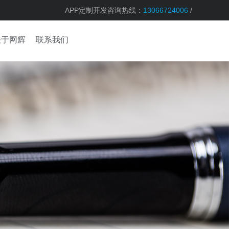
APP定制开发咨询热线：
13066724006
/
关于网辉
联系我们