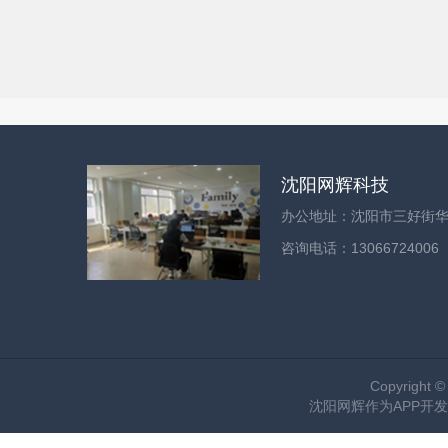
沈阳网辉科技
办公地址：沈阳市三好街华
咨询电话：13066724006
Copyrigh
沈阳网辉作为
APP开发