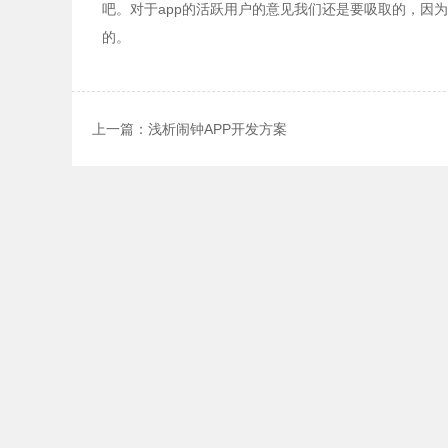
吧。对于app的活跃用户的意见我们还是要吸取的，因
的。
上一篇：
浅析闹钟APP开发方案