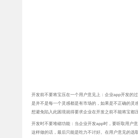
开发前不要将宝压在一个用户意见上：企业
app开发
是并不是每一个灵感都是有市场的，如果是不正确的灵
想避免陷入此困境就得要求企业在开发之前不能将宝都
开发时不要堆砌功能：当企业开发
app时，要听取用
这样做的话，最后只能是吃力不讨好。在用户意见的选