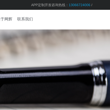
APP定制开发咨询热线：
13066724006
/
关于网辉
联系我们