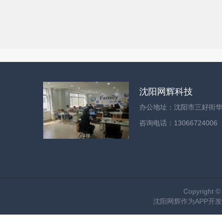
沈阳网辉科技
办公地址：沈阳市三好街华
咨询电话：13066724006
Copyrigh
沈阳网辉作为
APP开发