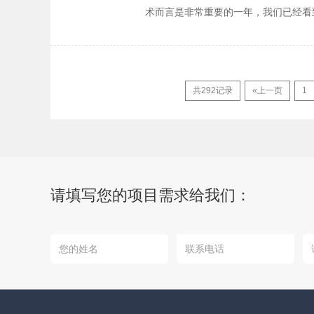
术而言是非常重要的一年，我们已经看
共292记录
«上一页
1
请填写您的项目需求给我们：