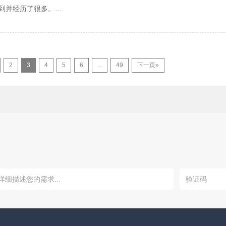
到并经历了很多。…
2
3
4
5
6
...
49
下一页»