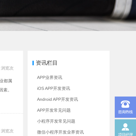
资讯栏目
浏览
次
APP业界资讯
业都属
iOS APP开发资讯
因素。
Android APP开发资讯
APP开发常见问题
小程序开发常见问题
浏览
次
微信小程序开发业界资讯