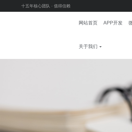
十五年核心团队 · 值得信赖
网站首页
APP开发
关于我们