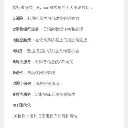
按行业分类，Python最常见的十大用途包括：
1保险
：利用机器学习创建业务洞察力
2零售银行业务
：灵活的数据转换和处理
3航空航天
：在软件系统截止日期之前完成
4财务
：数据挖掘以识别交叉销售机会
5商业服务
：对财务信息的API访问
6硬件
：自动化网络管理
7医疗保健
：预测疾病预后
8咨询服务
：定制Web开发信息技术
9IT现代化
10软件
：增加旧应用程序的可扩展性