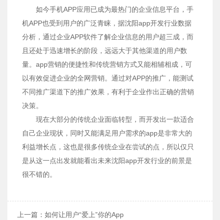
如今手机APP应用已成为最热门的企业信息平台，手
机APP也受到用户的广泛青睐，据沈阳app开发行业数据
分析，通过企业APP软件了解企业信息的用户超三成，而
且还处于迅速增长的阶段，远远大于其他渠道的用户数
量。app营销的便捷性和传统营销方式又能相辅相成，可
以有效促进企业的全网营销。通过对APP的推广，能测试
不同推广渠道下的推广效果，有利于企业作出正确的营销
决策。
现在大部分的传统企业面临转型，而开发出一款适合
自己企业现状，同时又能满足用户需求的app是非常大的
利益增长点，这也是很多传统企业在尝试的点，所以仅只
是从这一点出发就能看出未来沈阳app开发行业的前景是
很不错的。
上一篇：
如何让用户“爱上”你的App