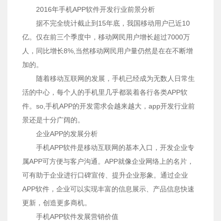
2016年手机APP软件开发行业前景分析
据不完全统计截止到15年底，我国移动用户已近10
亿。仅在前三个季度中，移动网民用户增长超过7000万
人，同比增长8%,当然移动网民用户量仍然是在在不断增
加的。
随着移动互联网的发展，手机已经成为无数人日常生
活的中心，每个人的手机里几乎都装着各行各类APP软
件。so,手机APP的开发需求会越来越大，app开发行业前
景还是十分广阔的。
企业APP的发展分析
手机APP软件是移动互联网的基本入口，开发企业专
属APP可方便与客户沟通。APP就像企业网络上的名片，
可有助于企业进行口碑宣传、提升企业形象。通过企业
APP软件，企业可以实现丰富的信息展示、产品信息快速
更新，创造更多商机。
手机APP软件发展营销价值