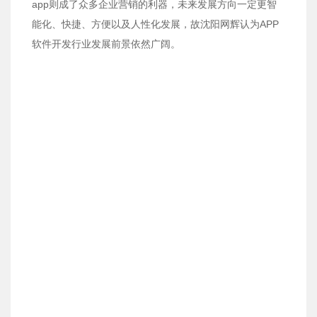
app则成了众多企业营销的利器，未来发展方向一定更智
能化、快捷、方便以及人性化发展，故沈阳网辉认为APP
软件开发行业发展前景依然广阔。